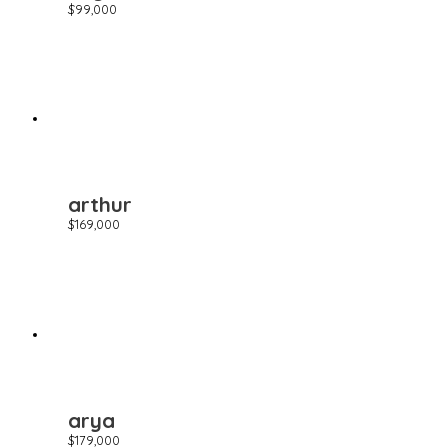
$
99,000
arthur
$
169,000
arya
$
179,000