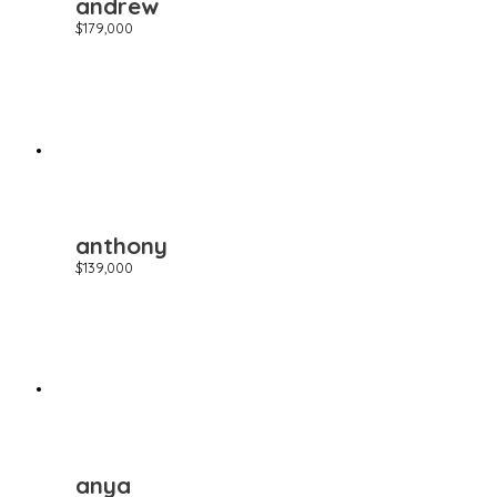
andrew
$
179,000
anthony
$
139,000
anya