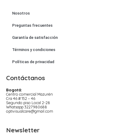
Nosotros
Preguntas frecuentes
Garantía de satisfacción
Términos y condiciones
Políticas de privacidad
Contáctanos
Bogotá:
Centro comercial Mazurén
Cra 46 # 152 – 46
Segundo piso Local 2-28
Whatsapp 3227980688
optivisualcare@gmail.com
Newsletter