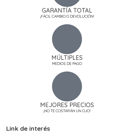
GARANTÍA TOTAL
¡FÁCIL CAMBIO O DEVOLUCIÓN!
MÚLTIPLES
MEDIOS DE PAGO
MEJORES PRECIOS
¡NO TE COSTARÁN UN OJO!
Link de interés