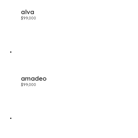
alva
$
99,000
amadeo
$
99,000