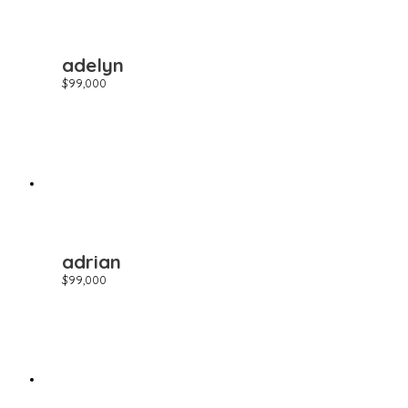
adelyn
$
99,000
adrian
$
99,000