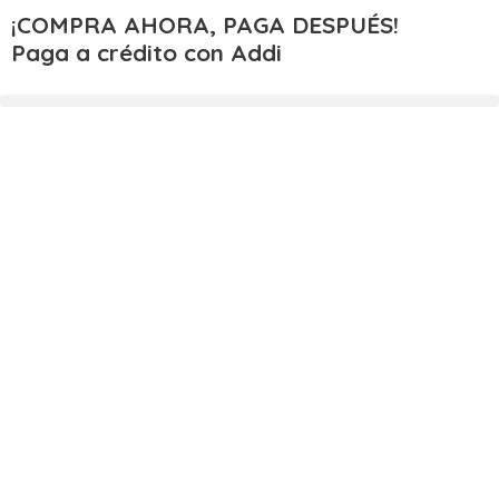
¡COMPRA AHORA, PAGA DESPUÉS!
Paga a crédito con Addi