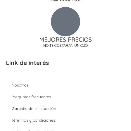
MEJORES PRECIOS
¡NO TE COSTARÁN UN OJO!
Link de interés
Nosotros
Preguntas frecuentes
Garantía de satisfacción
Términos y condiciones