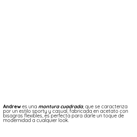
Andrew
es una
montura cuadrada
, que se caracteriza
por un estilo sporty y casual, fabricada en acetato con
bisagras flexibles, es perfecta para darle un toque de
modernidad a cualquier look.