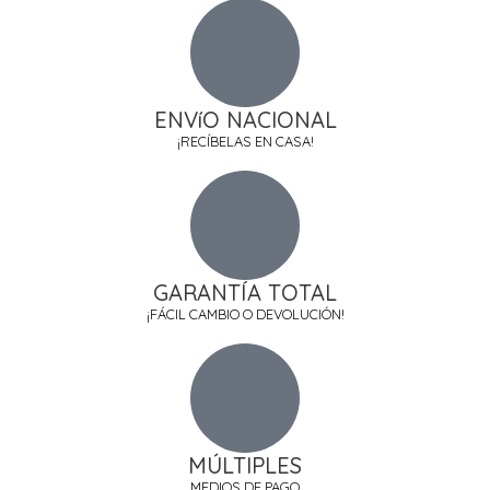
ENVíO NACIONAL
¡RECÍBELAS EN CASA!
GARANTÍA TOTAL
¡FÁCIL CAMBIO O DEVOLUCIÓN!
MÚLTIPLES
MEDIOS DE PAGO