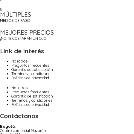
MÚLTIPLES
MEDIOS DE PAGO
MEJORES PRECIOS
¡NO TE COSTARÁN UN OJO!
Link de interés
Nosotros
Preguntas frecuentes
Garantía de satisfacción
Términos y condiciones
Políticas de privacidad
Nosotros
Preguntas frecuentes
Garantía de satisfacción
Términos y condiciones
Políticas de privacidad
Contáctanos
Bogotá:
Centro comercial Mazurén