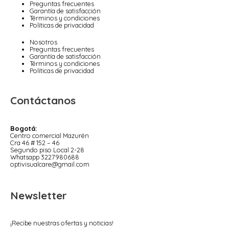
Preguntas frecuentes
Garantía de satisfacción
Términos y condiciones
Políticas de privacidad
Nosotros
Preguntas frecuentes
Garantía de satisfacción
Términos y condiciones
Políticas de privacidad
Contáctanos
Bogotá:
Centro comercial Mazurén
Cra 46 # 152 – 46
Segundo piso Local 2-28
Whatsapp 3227980688
optivisualcare@gmail.com
Newsletter
¡Recibe nuestras ofertas y noticias!