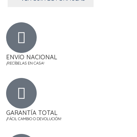
ENVíO NACIONAL
¡RECÍBELAS EN CASA!
GARANTÍA TOTAL
¡FÁCIL CAMBIO O DEVOLUCIÓN!