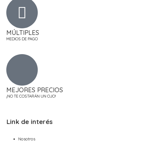
MÚLTIPLES
MEDIOS DE PAGO
MEJORES PRECIOS
¡NO TE COSTARÁN UN OJO!
Link de interés
Nosotros