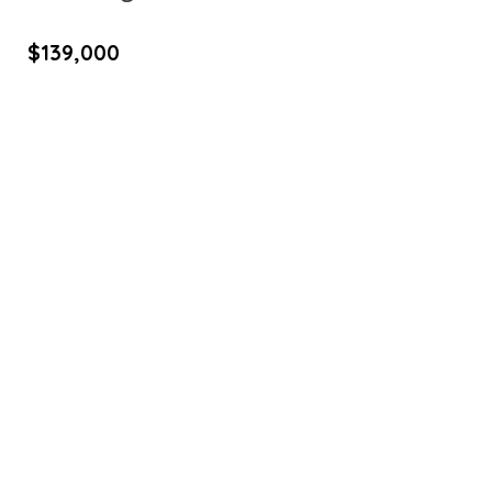
$
139,000