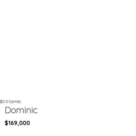
$
0
0
Carrito
Dominic
$
169,000