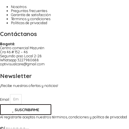
Nosotros
Preguntas frecuentes
Garantía de satisfacción
Términos y condiciones
Políticas de privacidad
Contáctanos
Bogotá:
Centro comercial Mazurén
Cra 46 # 152 – 46
Segundo piso Local 2-28
Whatsapp 3227980688
optivisualcare@gmail.com
Newsletter
¡Recibe nuestras ofertas y noticias!
Email
SUSCRIBIRME
Al registrarte aceptas nuestros términos, condiciones y política de privacidad
Síguenos