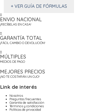
+ VER GUÍA DE FÓRMULAS
ENVíO NACIONAL
¡RECÍBELAS EN CASA!
GARANTÍA TOTAL
¡FÁCIL CAMBIO O DEVOLUCIÓN!
MÚLTIPLES
MEDIOS DE PAGO
MEJORES PRECIOS
¡NO TE COSTARÁN UN OJO!
Link de interés
Nosotros
Preguntas frecuentes
Garantía de satisfacción
Términos y condiciones
Políticas de privacidad