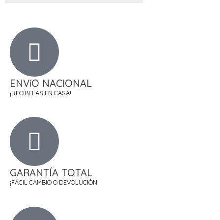
ENVíO NACIONAL
¡RECÍBELAS EN CASA!
GARANTÍA TOTAL
¡FÁCIL CAMBIO O DEVOLUCIÓN!