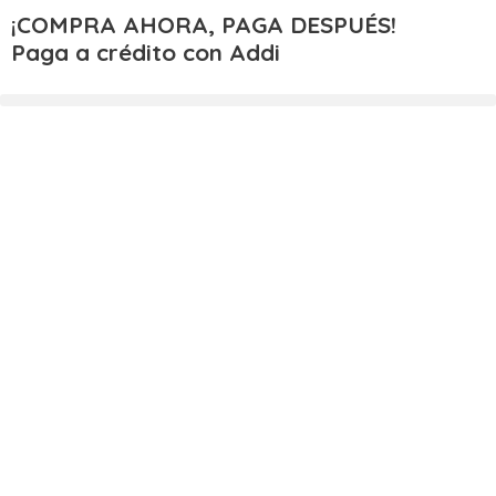
¡COMPRA AHORA, PAGA DESPUÉS!
Paga a crédito con Addi