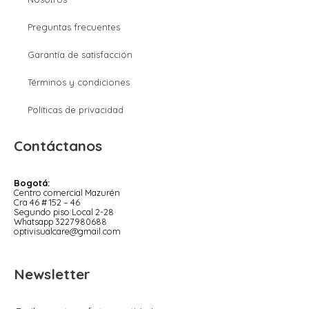
Preguntas frecuentes
Garantía de satisfacción
Términos y condiciones
Políticas de privacidad
Contáctanos
Bogotá:
Centro comercial Mazurén
Cra 46 # 152 – 46
Segundo piso Local 2-28
Whatsapp 3227980688
optivisualcare@gmail.com
Newsletter