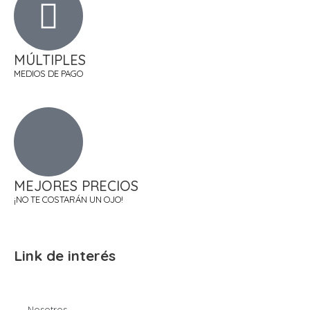
MÚLTIPLES
MEDIOS DE PAGO
MEJORES PRECIOS
¡NO TE COSTARÁN UN OJO!
Link de interés
Nosotros