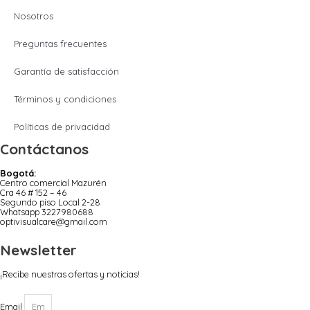
Nosotros
Preguntas frecuentes
Garantía de satisfacción
Términos y condiciones
Políticas de privacidad
Contáctanos
Bogotá:
Centro comercial Mazurén
Cra 46 # 152 – 46
Segundo piso Local 2-28
Whatsapp 3227980688
optivisualcare@gmail.com
Newsletter
¡Recibe nuestras ofertas y noticias!
Email