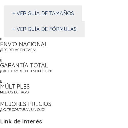
+ VER GUÍA DE TAMAÑOS
+ VER GUÍA DE FÓRMULAS
ENVíO NACIONAL
¡RECÍBELAS EN CASA!
GARANTÍA TOTAL
¡FÁCIL CAMBIO O DEVOLUCIÓN!
MÚLTIPLES
MEDIOS DE PAGO
MEJORES PRECIOS
¡NO TE COSTARÁN UN OJO!
Link de interés