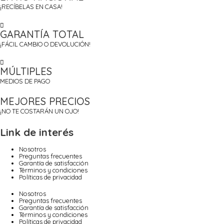
¡RECÍBELAS EN CASA!
GARANTÍA TOTAL
¡FÁCIL CAMBIO O DEVOLUCIÓN!
MÚLTIPLES
MEDIOS DE PAGO
MEJORES PRECIOS
¡NO TE COSTARÁN UN OJO!
Link de interés
Nosotros
Preguntas frecuentes
Garantía de satisfacción
Términos y condiciones
Políticas de privacidad
Nosotros
Preguntas frecuentes
Garantía de satisfacción
Términos y condiciones
Políticas de privacidad