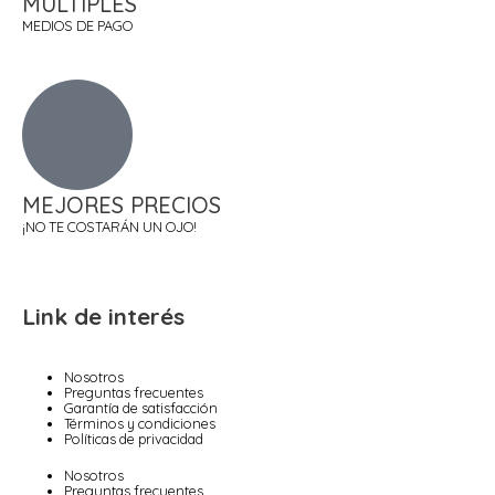
MÚLTIPLES
MEDIOS DE PAGO
MEJORES PRECIOS
¡NO TE COSTARÁN UN OJO!
Link de interés
Nosotros
Preguntas frecuentes
Garantía de satisfacción
Términos y condiciones
Políticas de privacidad
Nosotros
Preguntas frecuentes