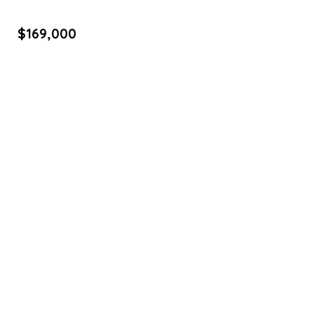
$
169,000