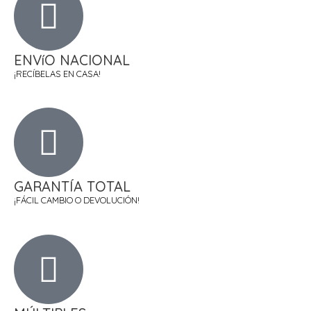
ENVíO NACIONAL
¡RECÍBELAS EN CASA!
GARANTÍA TOTAL
¡FÁCIL CAMBIO O DEVOLUCIÓN!