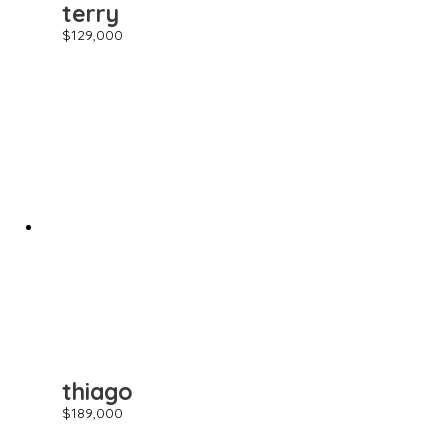
terry
$
129,000
thiago
$
189,000