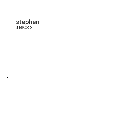
stephen
$
169,000