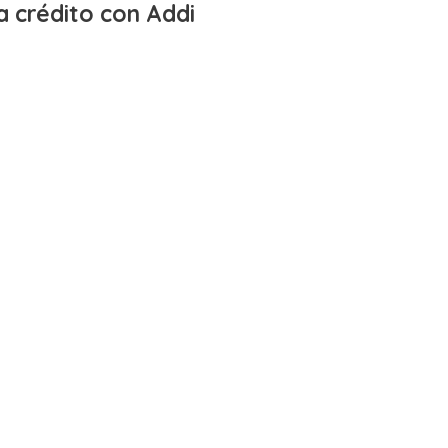
a crédito con Addi