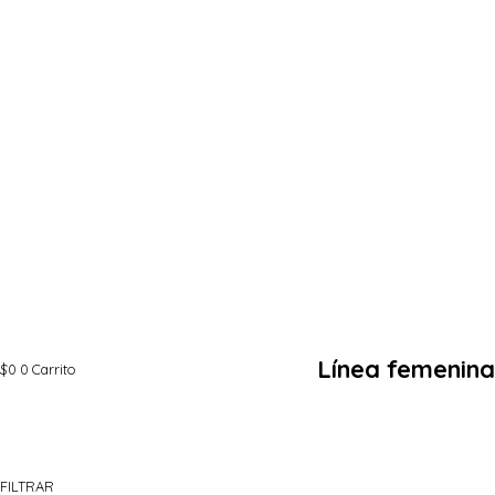
Línea femenina
$
0
0
Carrito
FILTRAR